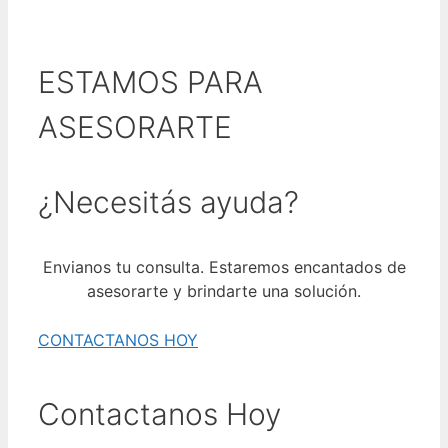
ESTAMOS PARA
ASESORARTE
¿Necesitás ayuda?
Envianos tu consulta. Estaremos encantados de
asesorarte y brindarte una solución.
CONTACTANOS HOY
Contactanos Hoy