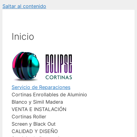
Saltar al contenido
Inicio
Servicio de Reparaciones
Cortinas Enrollables de Aluminio
Blanco y Simil Madera
VENTA E INSTALACIÓN
Cortinas Roller
Screen y Black Out
CALIDAD Y DISEÑO