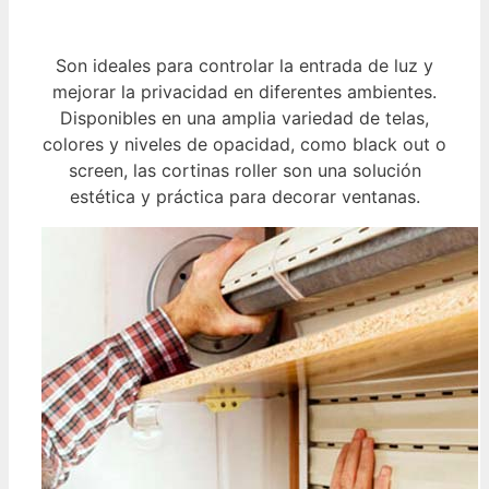
Son ideales para controlar la entrada de luz y
mejorar la privacidad en diferentes ambientes.
Disponibles en una amplia variedad de telas,
colores y niveles de opacidad, como black out o
screen, las cortinas roller son una solución
estética y práctica para decorar ventanas.