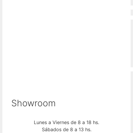
Showroom
Lunes a Viernes de 8 a 18 hs.
Sábados de 8 a 13 hs.