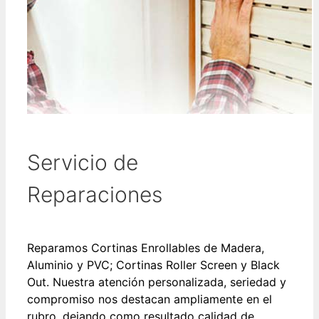
Servicio de
Reparaciones
Reparamos Cortinas Enrollables de Madera,
Aluminio y PVC; Cortinas Roller Screen y Black
Out. Nuestra atención personalizada, seriedad y
compromiso nos destacan ampliamente en el
rubro, dejando como resultado calidad de