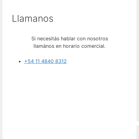
Llamanos
Si necesitás hablar con nosotros
llamános en horario comercial.
+54 11 4840 8312