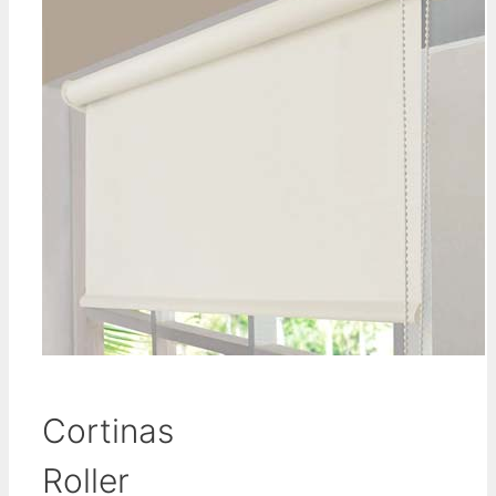
Cortinas
Roller