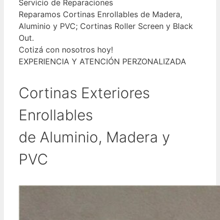
Servicio de Reparaciones
Reparamos Cortinas Enrollables de Madera,
Aluminio y PVC; Cortinas Roller Screen y Black
Out.
Cotizá con nosotros hoy!
EXPERIENCIA Y ATENCIÓN PERZONALIZADA
Cortinas Exteriores
Enrollables
de Aluminio, Madera y
PVC