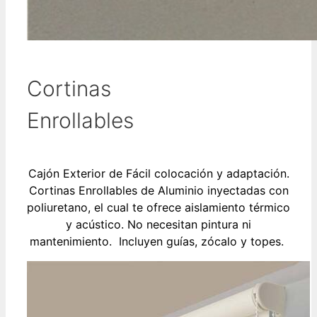
Cortinas
Enrollables
Cajón Exterior de Fácil colocación y adaptación.
Cortinas Enrollables de Aluminio inyectadas con
poliuretano, el cual te ofrece aislamiento térmico
y acústico. No necesitan pintura ni
mantenimiento. Incluyen guías, zócalo y topes.