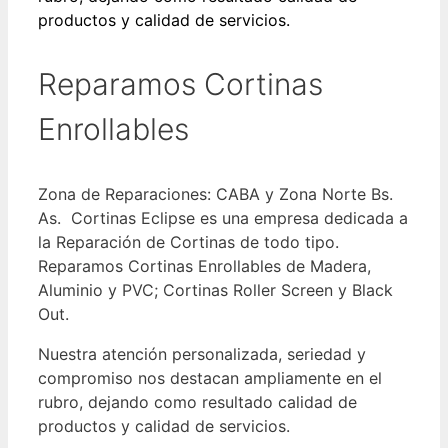
productos y calidad de servicios.
Reparamos Cortinas
Enrollables
Zona de Reparaciones: CABA y Zona Norte Bs.
As. Cortinas Eclipse es una empresa dedicada a
la Reparación de Cortinas de todo tipo.
Reparamos Cortinas Enrollables de Madera,
Aluminio y PVC; Cortinas Roller Screen y Black
Out.
Nuestra atención personalizada, seriedad y
compromiso nos destacan ampliamente en el
rubro, dejando como resultado calidad de
productos y calidad de servicios.