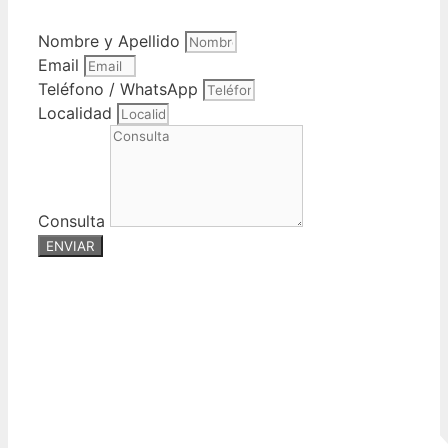
Nombre y Apellido
Email
Teléfono / WhatsApp
Localidad
Consulta
ENVIAR